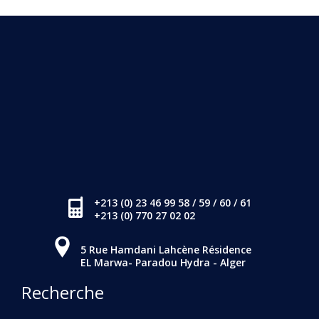
+213 (0) 23 46 99 58 / 59 / 60 / 61
+213 (0) 770 27 02 02
5 Rue Hamdani Lahcène Résidence
EL Marwa- Paradou Hydra - Alger
Recherche