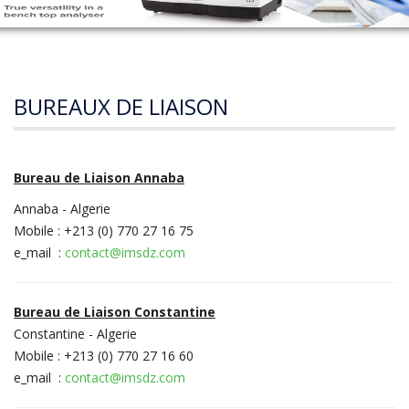
BUREAUX DE LIAISON
Bureau de Liaison Annaba
Annaba - Algerie
Mobile : +213 (0) 770 27 16 75
e_mail :
contact@imsdz.com
Bureau de Liaison Constantine
Constantine - Algerie
Mobile : +213 (0) 770 27 16 60
e_mail :
contact@imsdz.com