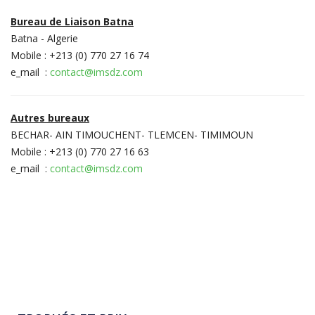
Bureau de Liaison Batna
Batna - Algerie
Mobile : +213 (0) 770 27 16 74
e_mail :
contact@imsdz.com
Autres bureaux
BECHAR- AIN TIMOUCHENT- TLEMCEN- TIMIMOUN
Mobile : +213 (0) 770 27 16 63
e_mail :
contact@imsdz.com