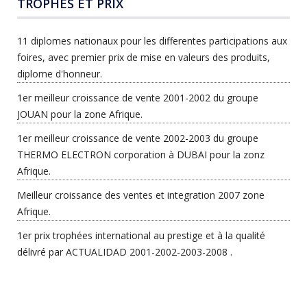
TROPHÉS ET PRIX
11 diplomes nationaux pour les differentes participations aux
foires, avec premier prix de mise en valeurs des produits,
diplome d'honneur.
1er meilleur croissance de vente 2001-2002 du groupe
JOUAN pour la zone Afrique.
1er meilleur croissance de vente 2002-2003 du groupe
THERMO ELECTRON corporation à DUBAI pour la zonz
Afrique.
Meilleur croissance des ventes et integration 2007 zone
Afrique.
1er prix trophées international au prestige et à la qualité
délivré par ACTUALIDAD 2001-2002-2003-2008 .